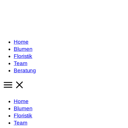
Home
Blumen
Floristik
Team
Beratung
Home
Blumen
Floristik
Team