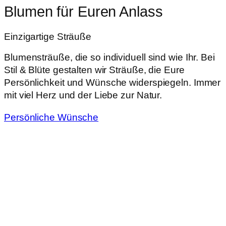
Blumen für Euren Anlass
Einzigartige Sträuße
Blumensträuße, die so individuell sind wie Ihr. Bei
Stil & Blüte gestalten wir Sträuße, die Eure
Persönlichkeit und Wünsche widerspiegeln. Immer
mit viel Herz und der Liebe zur Natur.
Persönliche Wünsche