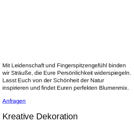
Mit Leidenschaft und Fingerspitzengefühl binden
wir Sträuße, die Eure Persönlichkeit widerspiegeln.
Lasst Euch von der Schönheit der Natur
inspirieren und findet Euren perfekten Blumenmix.
Anfragen
Kreative Dekoration