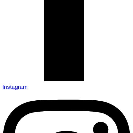
Instagram