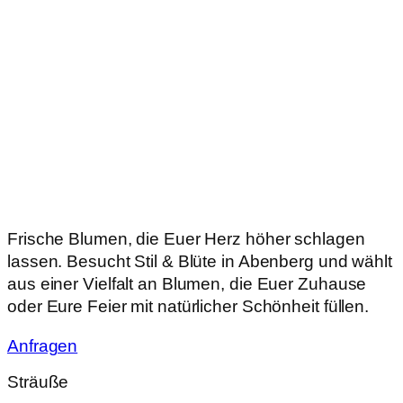
Frische Blumen, die Euer Herz höher schlagen
lassen. Besucht Stil & Blüte in Abenberg und wählt
aus einer Vielfalt an Blumen, die Euer Zuhause
oder Eure Feier mit natürlicher Schönheit füllen.
Anfragen
Sträuße