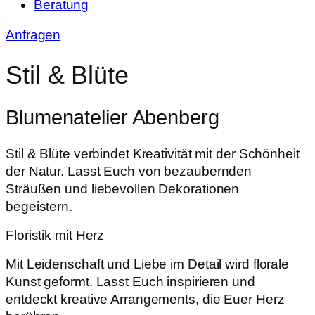
Beratung
Anfragen
Stil & Blüte
Blumenatelier Abenberg
Stil & Blüte verbindet Kreativität mit der Schönheit
der Natur. Lasst Euch von bezaubernden
Sträußen und liebevollen Dekorationen
begeistern.
Floristik mit Herz
Mit Leidenschaft und Liebe im Detail wird florale
Kunst geformt. Lasst Euch inspirieren und
entdeckt kreative Arrangements, die Euer Herz