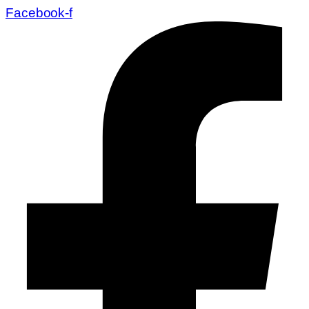
Facebook-f