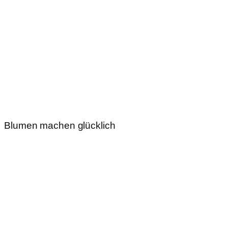
Blumen machen glücklich