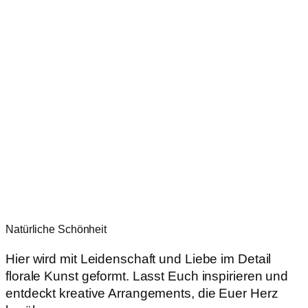
Natürliche Schönheit
Hier wird mit Leidenschaft und Liebe im Detail
florale Kunst geformt. Lasst Euch inspirieren und
entdeckt kreative Arrangements, die Euer Herz