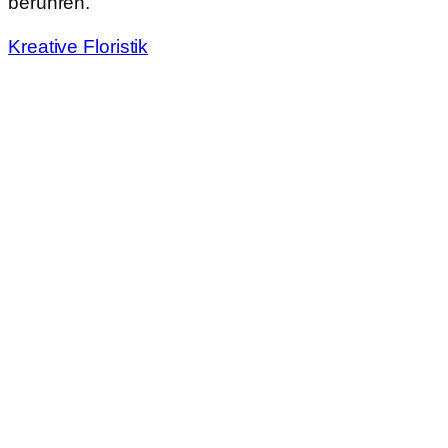
berühren.
Kreative Floristik