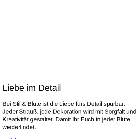
Liebe im Detail
Bei Stil & Blüte ist die Liebe fürs Detail spürbar.
Jeder Strauß, jede Dekoration wird mit Sorgfalt und
Kreativität gestaltet. Damit Ihr Euch in jeder Blüte
wiederfindet.