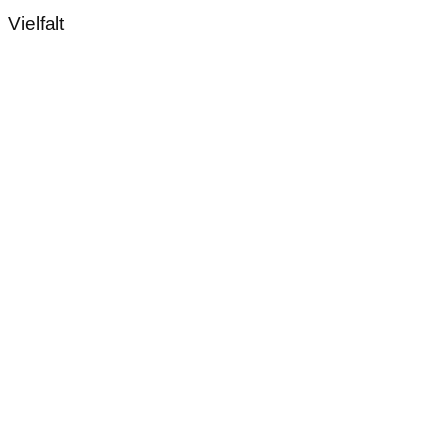
Vielfalt