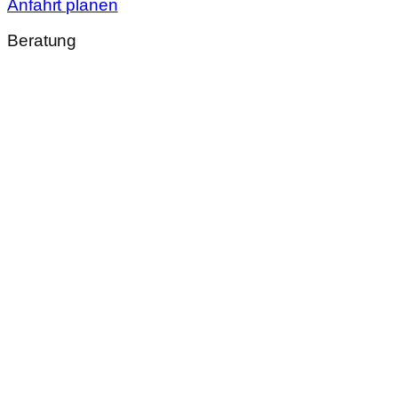
Anfahrt planen
Beratung