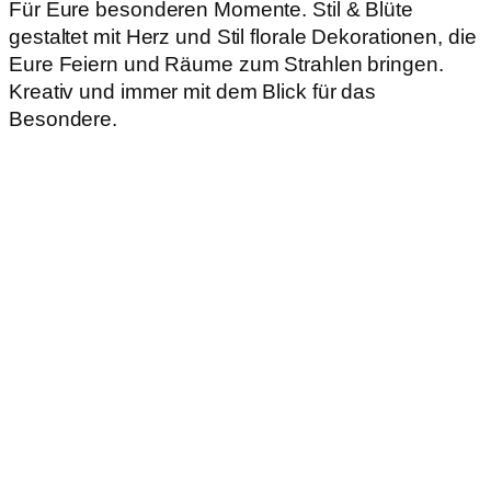
Für Eure besonderen Momente. Stil & Blüte
gestaltet mit Herz und Stil florale Dekorationen, die
Eure Feiern und Räume zum Strahlen bringen.
Kreativ und immer mit dem Blick für das
Besondere.