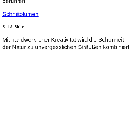
berühren.
Schnittblumen
Stil & Blüte
Mit handwerklicher Kreativität wird die Schönheit
der Natur zu unvergesslichen Sträußen kombiniert