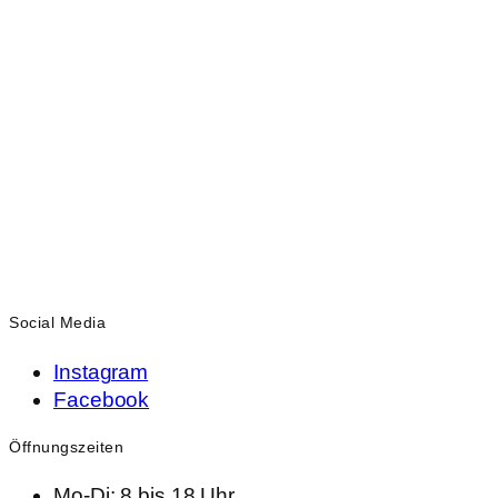
Social Media
Instagram
Facebook
Öffnungszeiten
Mo-Di: 8 bis 18 Uhr