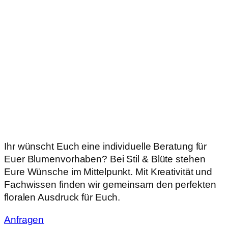
Ihr wünscht Euch eine individuelle Beratung für
Euer Blumenvorhaben? Bei Stil & Blüte stehen
Eure Wünsche im Mittelpunkt. Mit Kreativität und
Fachwissen finden wir gemeinsam den perfekten
floralen Ausdruck für Euch.
Anfragen