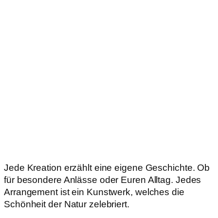
Jede Kreation erzählt eine eigene Geschichte. Ob
für besondere Anlässe oder Euren Alltag. Jedes
Arrangement ist ein Kunstwerk, welches die
Schönheit der Natur zelebriert.