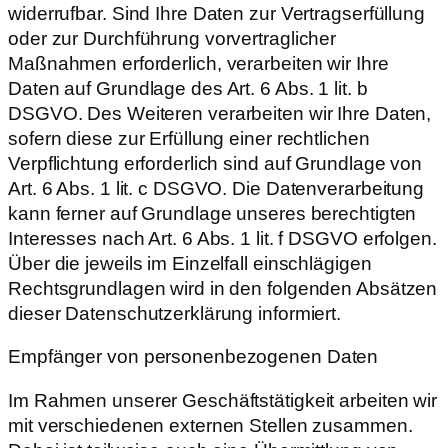
widerrufbar. Sind Ihre Daten zur Vertragserfüllung
oder zur Durchführung vorvertraglicher
Maßnahmen erforderlich, verarbeiten wir Ihre
Daten auf Grundlage des Art. 6 Abs. 1 lit. b
DSGVO. Des Weiteren verarbeiten wir Ihre Daten,
sofern diese zur Erfüllung einer rechtlichen
Verpflichtung erforderlich sind auf Grundlage von
Art. 6 Abs. 1 lit. c DSGVO. Die Datenverarbeitung
kann ferner auf Grundlage unseres berechtigten
Interesses nach Art. 6 Abs. 1 lit. f DSGVO erfolgen.
Über die jeweils im Einzelfall einschlägigen
Rechtsgrundlagen wird in den folgenden Absätzen
dieser Datenschutzerklärung informiert.
Empfänger von personenbezogenen Daten
Im Rahmen unserer Geschäftstätigkeit arbeiten wir
mit verschiedenen externen Stellen zusammen.