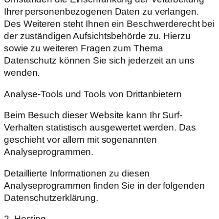
Ihrer personenbezogenen Daten zu verlangen.
Des Weiteren steht Ihnen ein Beschwerderecht bei
der zuständigen Aufsichtsbehörde zu. Hierzu
sowie zu weiteren Fragen zum Thema
Datenschutz können Sie sich jederzeit an uns
wenden.
Analyse-Tools und Tools von Drittanbietern
Beim Besuch dieser Website kann Ihr Surf-
Verhalten statistisch ausgewertet werden. Das
geschieht vor allem mit sogenannten
Analyseprogrammen.
Detaillierte Informationen zu diesen
Analyseprogrammen finden Sie in der folgenden
Datenschutzerklärung.
2. Hosting