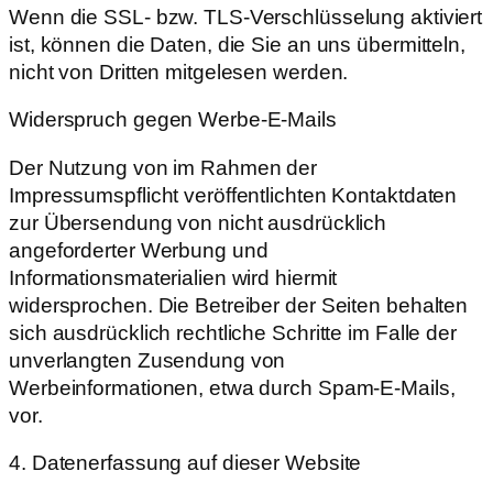
Wenn die SSL- bzw. TLS-Verschlüsselung aktiviert
ist, können die Daten, die Sie an uns übermitteln,
nicht von Dritten mitgelesen werden.
Widerspruch gegen Werbe-E-Mails
Der Nutzung von im Rahmen der
Impressumspflicht veröffentlichten Kontaktdaten
zur Übersendung von nicht ausdrücklich
angeforderter Werbung und
Informationsmaterialien wird hiermit
widersprochen. Die Betreiber der Seiten behalten
sich ausdrücklich rechtliche Schritte im Falle der
unverlangten Zusendung von
Werbeinformationen, etwa durch Spam-E-Mails,
vor.
4. Datenerfassung auf dieser Website