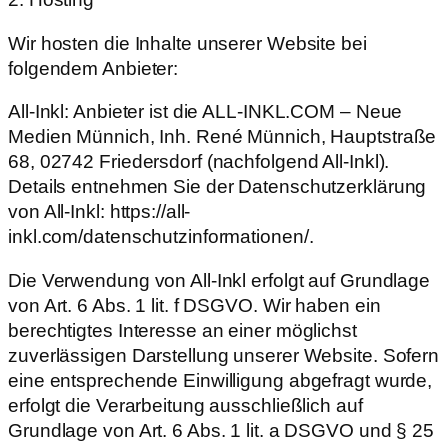
Wir hosten die Inhalte unserer Website bei
folgendem Anbieter:
All-Inkl: Anbieter ist die ALL-INKL.COM – Neue
Medien Münnich, Inh. René Münnich, Hauptstraße
68, 02742 Friedersdorf (nachfolgend All-Inkl).
Details entnehmen Sie der Datenschutzerklärung
von All-Inkl: https://all-
inkl.com/datenschutzinformationen/.
Die Verwendung von All-Inkl erfolgt auf Grundlage
von Art. 6 Abs. 1 lit. f DSGVO. Wir haben ein
berechtigtes Interesse an einer möglichst
zuverlässigen Darstellung unserer Website. Sofern
eine entsprechende Einwilligung abgefragt wurde,
erfolgt die Verarbeitung ausschließlich auf
Grundlage von Art. 6 Abs. 1 lit. a DSGVO und § 25