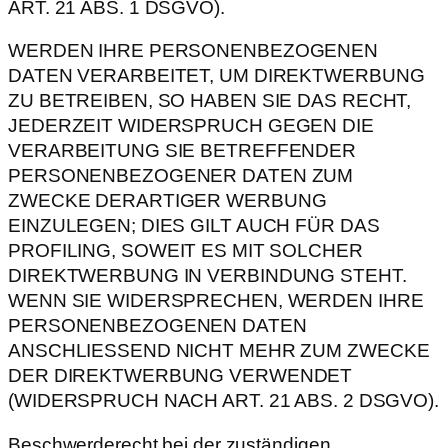
ART. 21 ABS. 1 DSGVO).
WERDEN IHRE PERSONENBEZOGENEN
DATEN VERARBEITET, UM DIREKTWERBUNG
ZU BETREIBEN, SO HABEN SIE DAS RECHT,
JEDERZEIT WIDERSPRUCH GEGEN DIE
VERARBEITUNG SIE BETREFFENDER
PERSONENBEZOGENER DATEN ZUM
ZWECKE DERARTIGER WERBUNG
EINZULEGEN; DIES GILT AUCH FÜR DAS
PROFILING, SOWEIT ES MIT SOLCHER
DIREKTWERBUNG IN VERBINDUNG STEHT.
WENN SIE WIDERSPRECHEN, WERDEN IHRE
PERSONENBEZOGENEN DATEN
ANSCHLIESSEND NICHT MEHR ZUM ZWECKE
DER DIREKTWERBUNG VERWENDET
(WIDERSPRUCH NACH ART. 21 ABS. 2 DSGVO).
Beschwerderecht bei der zuständigen