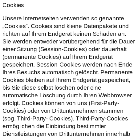
Cookies
Unsere Internetseiten verwenden so genannte
„Cookies“. Cookies sind kleine Datenpakete und
richten auf Ihrem Endgerät keinen Schaden an.
Sie werden entweder vorübergehend für die Dauer
einer Sitzung (Session-Cookies) oder dauerhaft
(permanente Cookies) auf Ihrem Endgerät
gespeichert. Session-Cookies werden nach Ende
Ihres Besuchs automatisch gelöscht. Permanente
Cookies bleiben auf Ihrem Endgerät gespeichert,
bis Sie diese selbst löschen oder eine
automatische Löschung durch Ihren Webbrowser
erfolgt. Cookies können von uns (First-Party-
Cookies) oder von Drittunternehmen stammen
(sog. Third-Party- Cookies). Third-Party-Cookies
ermöglichen die Einbindung bestimmter
Dienstleistungen von Drittunternehmen innerhalb