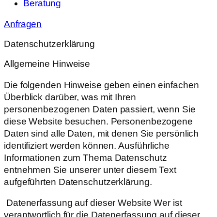
Beratung
Anfragen
Datenschutzerklärung
Allgemeine Hinweise
Die folgenden Hinweise geben einen einfachen
Überblick darüber, was mit Ihren
personenbezogenen Daten passiert, wenn Sie
diese Website besuchen. Personenbezogene
Daten sind alle Daten, mit denen Sie persönlich
identifiziert werden können. Ausführliche
Informationen zum Thema Datenschutz
entnehmen Sie unserer unter diesem Text
aufgeführten Datenschutzerklärung.
Datenerfassung auf dieser Website Wer ist
verantwortlich für die Datenerfassung auf dieser