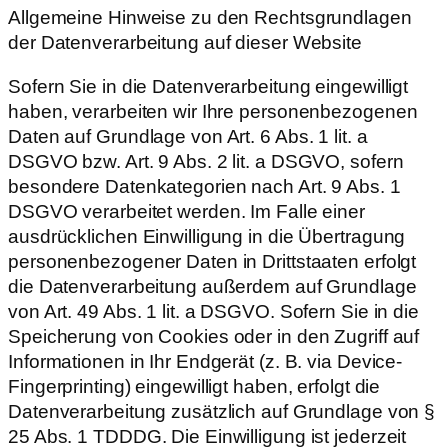
Allgemeine Hinweise zu den Rechtsgrundlagen
der Datenverarbeitung auf dieser Website
Sofern Sie in die Datenverarbeitung eingewilligt
haben, verarbeiten wir Ihre personenbezogenen
Daten auf Grundlage von Art. 6 Abs. 1 lit. a
DSGVO bzw. Art. 9 Abs. 2 lit. a DSGVO, sofern
besondere Datenkategorien nach Art. 9 Abs. 1
DSGVO verarbeitet werden. Im Falle einer
ausdrücklichen Einwilligung in die Übertragung
personenbezogener Daten in Drittstaaten erfolgt
die Datenverarbeitung außerdem auf Grundlage
von Art. 49 Abs. 1 lit. a DSGVO. Sofern Sie in die
Speicherung von Cookies oder in den Zugriff auf
Informationen in Ihr Endgerät (z. B. via Device-
Fingerprinting) eingewilligt haben, erfolgt die
Datenverarbeitung zusätzlich auf Grundlage von §
25 Abs. 1 TDDDG. Die Einwilligung ist jederzeit