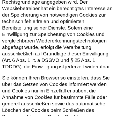
Rechtsgrundlage angegeben wird. Der
Websitebetreiber hat ein berechtigtes Interesse an
der Speicherung von notwendigen Cookies zur
technisch fehlerfreien und optimierten
Bereitstellung seiner Dienste. Sofern eine
Einwilligung zur Speicherung von Cookies und
vergleichbaren Wiedererkennungstechnologien
abgefragt wurde, erfolgt die Verarbeitung
ausschließlich auf Grundlage dieser Einwilligung
(Art. 6 Abs. 1 lit. a DSGVO und § 25 Abs. 1
TDDDG); die Einwilligung ist jederzeit widerrufbar.
Sie können Ihren Browser so einstellen, dass Sie
über das Setzen von Cookies informiert werden
und Cookies nur im Einzelfall erlauben, die
Annahme von Cookies für bestimmte Fälle oder
generell ausschließen sowie das automatische
Löschen der Cookies beim Schließen des