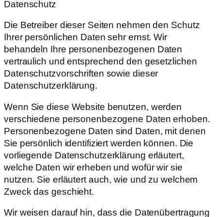
Datenschutz
Die Betreiber dieser Seiten nehmen den Schutz
Ihrer persönlichen Daten sehr ernst. Wir
behandeln Ihre personenbezogenen Daten
vertraulich und entsprechend den gesetzlichen
Datenschutzvorschriften sowie dieser
Datenschutzerklärung.
Wenn Sie diese Website benutzen, werden
verschiedene personenbezogene Daten erhoben.
Personenbezogene Daten sind Daten, mit denen
Sie persönlich identifiziert werden können. Die
vorliegende Datenschutzerklärung erläutert,
welche Daten wir erheben und wofür wir sie
nutzen. Sie erläutert auch, wie und zu welchem
Zweck das geschieht.
Wir weisen darauf hin, dass die Datenübertragung