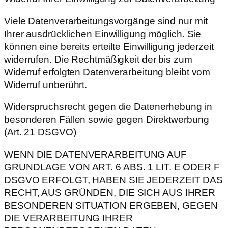
Viele Datenverarbeitungsvorgänge sind nur mit
Ihrer ausdrücklichen Einwilligung möglich. Sie
können eine bereits erteilte Einwilligung jederzeit
widerrufen. Die Rechtmäßigkeit der bis zum
Widerruf erfolgten Datenverarbeitung bleibt vom
Widerruf unberührt.
Widerspruchsrecht gegen die Datenerhebung in
besonderen Fällen sowie gegen Direktwerbung
(Art. 21 DSGVO)
WENN DIE DATENVERARBEITUNG AUF
GRUNDLAGE VON ART. 6 ABS. 1 LIT. E ODER F
DSGVO ERFOLGT, HABEN SIE JEDERZEIT DAS
RECHT, AUS GRÜNDEN, DIE SICH AUS IHRER
BESONDEREN SITUATION ERGEBEN, GEGEN
DIE VERARBEITUNG IHRER