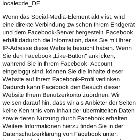
locale=de_DE.
Wenn das Social-Media-Element aktiv ist, wird
eine direkte Verbindung zwischen Ihrem Endgerät
und dem Facebook-Server hergestellt. Facebook
erhält dadurch die Information, dass Sie mit Ihrer
IP-Adresse diese Website besucht haben. Wenn
Sie den Facebook „Like-Button“ anklicken,
während Sie in Ihrem Facebook- Account
eingeloggt sind, können Sie die Inhalte dieser
Website auf Ihrem Facebook-Profil verlinken.
Dadurch kann Facebook den Besuch dieser
Website Ihrem Benutzerkonto zuordnen. Wir
weisen darauf hin, dass wir als Anbieter der Seiten
keine Kenntnis vom Inhalt der übermittelten Daten
sowie deren Nutzung durch Facebook erhalten.
Weitere Informationen hierzu finden Sie in der
Datenschutzerklärung von Facebook unter: