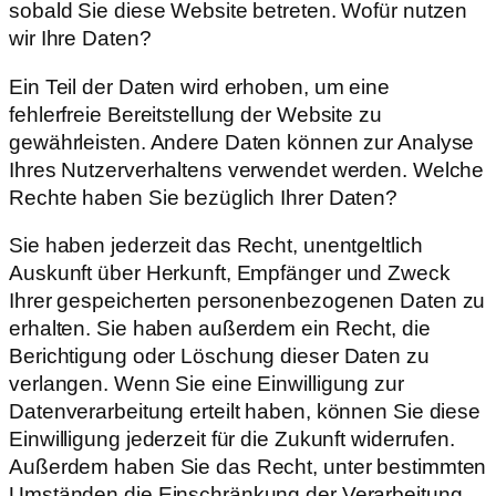
sobald Sie diese Website betreten. Wofür nutzen
wir Ihre Daten?
Ein Teil der Daten wird erhoben, um eine
fehlerfreie Bereitstellung der Website zu
gewährleisten. Andere Daten können zur Analyse
Ihres Nutzerverhaltens verwendet werden. Welche
Rechte haben Sie bezüglich Ihrer Daten?
Sie haben jederzeit das Recht, unentgeltlich
Auskunft über Herkunft, Empfänger und Zweck
Ihrer gespeicherten personenbezogenen Daten zu
erhalten. Sie haben außerdem ein Recht, die
Berichtigung oder Löschung dieser Daten zu
verlangen. Wenn Sie eine Einwilligung zur
Datenverarbeitung erteilt haben, können Sie diese
Einwilligung jederzeit für die Zukunft widerrufen.
Außerdem haben Sie das Recht, unter bestimmten
Umständen die Einschränkung der Verarbeitung