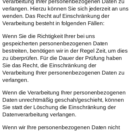
Verarbeitung Ihrer personenbezogenen Daten zu
verlangen. Hierzu können Sie sich jederzeit an uns
wenden. Das Recht auf Einschränkung der
Verarbeitung besteht in folgenden Fällen:
Wenn Sie die Richtigkeit Ihrer bei uns
gespeicherten personenbezogenen Daten
bestreiten, benötigen wir in der Regel Zeit, um dies
zu überprüfen. Für die Dauer der Prüfung haben
Sie das Recht, die Einschränkung der
Verarbeitung Ihrer personenbezogenen Daten zu
verlangen.
Wenn die Verarbeitung Ihrer personenbezogenen
Daten unrechtmäßig geschah/geschieht, können
Sie statt der Löschung die Einschränkung der
Datenverarbeitung verlangen.
Wenn wir Ihre personenbezogenen Daten nicht