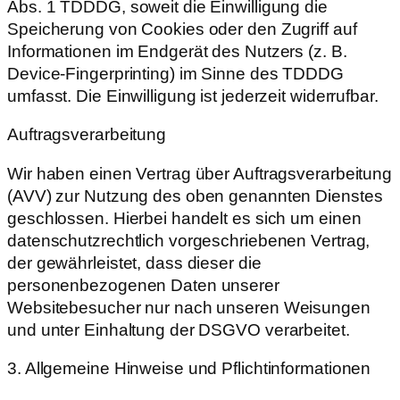
Abs. 1 TDDDG, soweit die Einwilligung die
Speicherung von Cookies oder den Zugriff auf
Informationen im Endgerät des Nutzers (z. B.
Device-Fingerprinting) im Sinne des TDDDG
umfasst. Die Einwilligung ist jederzeit widerrufbar.
Auftragsverarbeitung
Wir haben einen Vertrag über Auftragsverarbeitung
(AVV) zur Nutzung des oben genannten Dienstes
geschlossen. Hierbei handelt es sich um einen
datenschutzrechtlich vorgeschriebenen Vertrag,
der gewährleistet, dass dieser die
personenbezogenen Daten unserer
Websitebesucher nur nach unseren Weisungen
und unter Einhaltung der DSGVO verarbeitet.
3. Allgemeine Hinweise und Pflichtinformationen