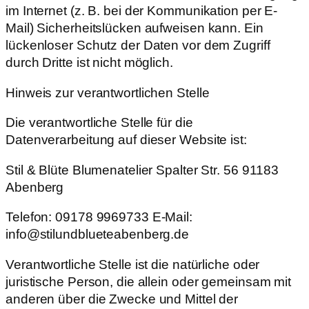
im Internet (z. B. bei der Kommunikation per E-
Mail) Sicherheitslücken aufweisen kann. Ein
lückenloser Schutz der Daten vor dem Zugriff
durch Dritte ist nicht möglich.
Hinweis zur verantwortlichen Stelle
Die verantwortliche Stelle für die
Datenverarbeitung auf dieser Website ist:
Stil & Blüte Blumenatelier Spalter Str. 56 91183
Abenberg
Telefon: 09178 9969733 E-Mail:
info@stilundblueteabenberg.de
Verantwortliche Stelle ist die natürliche oder
juristische Person, die allein oder gemeinsam mit
anderen über die Zwecke und Mittel der