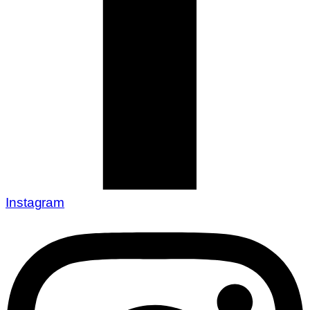
Instagram