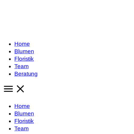
Home
Blumen
Floristik
Team
Beratung
Home
Blumen
Floristik
Team