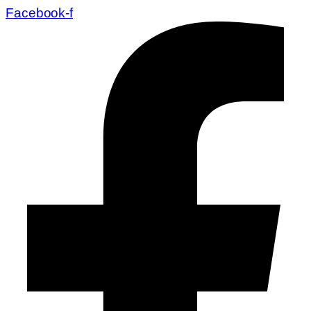
Facebook-f