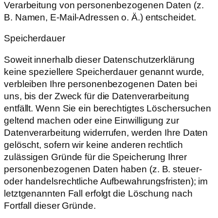
Verarbeitung von personenbezogenen Daten (z.
B. Namen, E-Mail-Adressen o. Ä.) entscheidet.
Speicherdauer
Soweit innerhalb dieser Datenschutzerklärung
keine speziellere Speicherdauer genannt wurde,
verbleiben Ihre personenbezogenen Daten bei
uns, bis der Zweck für die Datenverarbeitung
entfällt. Wenn Sie ein berechtigtes Löschersuchen
geltend machen oder eine Einwilligung zur
Datenverarbeitung widerrufen, werden Ihre Daten
gelöscht, sofern wir keine anderen rechtlich
zulässigen Gründe für die Speicherung Ihrer
personenbezogenen Daten haben (z. B. steuer-
oder handelsrechtliche Aufbewahrungsfristen); im
letztgenannten Fall erfolgt die Löschung nach
Fortfall dieser Gründe.