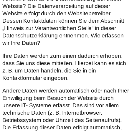
Website? Die Datenverarbeitung auf dieser
Website erfolgt durch den Websitebetreiber.
Dessen Kontaktdaten können Sie dem Abschnitt
„Hinweis zur Verantwortlichen Stelle“ in dieser
Datenschutzerklärung entnehmen. Wie erfassen
wir Ihre Daten?
Ihre Daten werden zum einen dadurch erhoben,
dass Sie uns diese mitteilen. Hierbei kann es sich
z. B. um Daten handeln, die Sie in ein
Kontaktformular eingeben.
Andere Daten werden automatisch oder nach Ihrer
Einwilligung beim Besuch der Website durch
unsere IT- Systeme erfasst. Das sind vor allem
technische Daten (z. B. Internetbrowser,
Betriebssystem oder Uhrzeit des Seitenaufrufs).
Die Erfassung dieser Daten erfolgt automatisch,