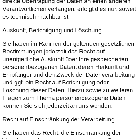
direkte Übertragung der Daten an einen anderen
Verantwortlichen verlangen, erfolgt dies nur, soweit
es technisch machbar ist.
Auskunft, Berichtigung und Löschung
Sie haben im Rahmen der geltenden gesetzlichen
Bestimmungen jederzeit das Recht auf
unentgeltliche Auskunft über Ihre gespeicherten
personenbezogenen Daten, deren Herkunft und
Empfänger und den Zweck der Datenverarbeitung
und ggf. ein Recht auf Berichtigung oder
Löschung dieser Daten. Hierzu sowie zu weiteren
Fragen zum Thema personenbezogene Daten
können Sie sich jederzeit an uns wenden.
Recht auf Einschränkung der Verarbeitung
Sie haben das Recht, die Einschränkung der