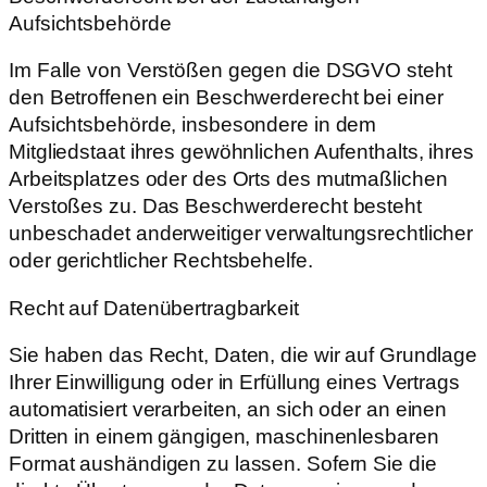
Aufsichtsbehörde
Im Falle von Verstößen gegen die DSGVO steht
den Betroffenen ein Beschwerderecht bei einer
Aufsichtsbehörde, insbesondere in dem
Mitgliedstaat ihres gewöhnlichen Aufenthalts, ihres
Arbeitsplatzes oder des Orts des mutmaßlichen
Verstoßes zu. Das Beschwerderecht besteht
unbeschadet anderweitiger verwaltungsrechtlicher
oder gerichtlicher Rechtsbehelfe.
Recht auf Datenübertragbarkeit
Sie haben das Recht, Daten, die wir auf Grundlage
Ihrer Einwilligung oder in Erfüllung eines Vertrags
automatisiert verarbeiten, an sich oder an einen
Dritten in einem gängigen, maschinenlesbaren
Format aushändigen zu lassen. Sofern Sie die