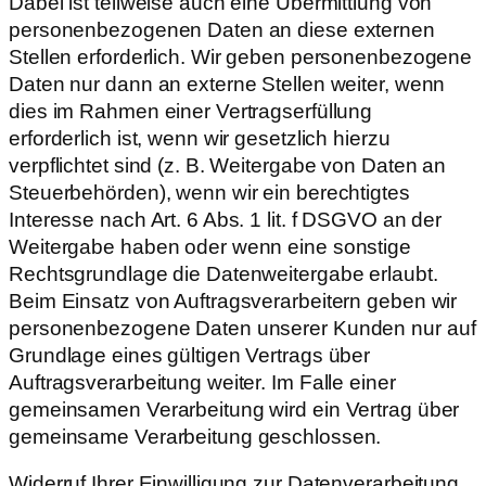
Dabei ist teilweise auch eine Übermittlung von
personenbezogenen Daten an diese externen
Stellen erforderlich. Wir geben personenbezogene
Daten nur dann an externe Stellen weiter, wenn
dies im Rahmen einer Vertragserfüllung
erforderlich ist, wenn wir gesetzlich hierzu
verpflichtet sind (z. B. Weitergabe von Daten an
Steuerbehörden), wenn wir ein berechtigtes
Interesse nach Art. 6 Abs. 1 lit. f DSGVO an der
Weitergabe haben oder wenn eine sonstige
Rechtsgrundlage die Datenweitergabe erlaubt.
Beim Einsatz von Auftragsverarbeitern geben wir
personenbezogene Daten unserer Kunden nur auf
Grundlage eines gültigen Vertrags über
Auftragsverarbeitung weiter. Im Falle einer
gemeinsamen Verarbeitung wird ein Vertrag über
gemeinsame Verarbeitung geschlossen.
Widerruf Ihrer Einwilligung zur Datenverarbeitung