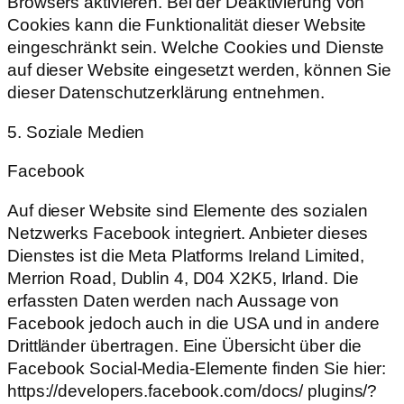
Browsers aktivieren. Bei der Deaktivierung von
Cookies kann die Funktionalität dieser Website
eingeschränkt sein. Welche Cookies und Dienste
auf dieser Website eingesetzt werden, können Sie
dieser Datenschutzerklärung entnehmen.
5. Soziale Medien
Facebook
Auf dieser Website sind Elemente des sozialen
Netzwerks Facebook integriert. Anbieter dieses
Dienstes ist die Meta Platforms Ireland Limited,
Merrion Road, Dublin 4, D04 X2K5, Irland. Die
erfassten Daten werden nach Aussage von
Facebook jedoch auch in die USA und in andere
Drittländer übertragen. Eine Übersicht über die
Facebook Social-Media-Elemente finden Sie hier:
https://developers.facebook.com/docs/ plugins/?