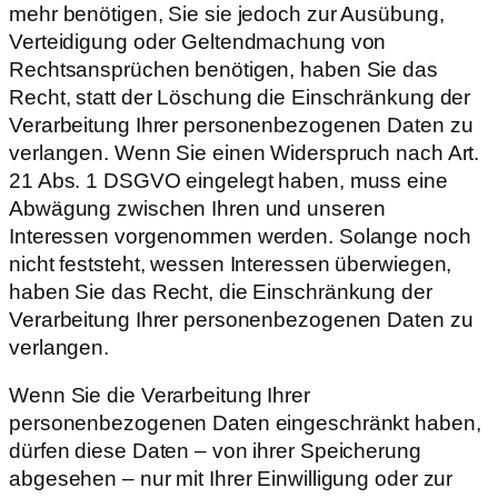
mehr benötigen, Sie sie jedoch zur Ausübung,
Verteidigung oder Geltendmachung von
Rechtsansprüchen benötigen, haben Sie das
Recht, statt der Löschung die Einschränkung der
Verarbeitung Ihrer personenbezogenen Daten zu
verlangen. Wenn Sie einen Widerspruch nach Art.
21 Abs. 1 DSGVO eingelegt haben, muss eine
Abwägung zwischen Ihren und unseren
Interessen vorgenommen werden. Solange noch
nicht feststeht, wessen Interessen überwiegen,
haben Sie das Recht, die Einschränkung der
Verarbeitung Ihrer personenbezogenen Daten zu
verlangen.
Wenn Sie die Verarbeitung Ihrer
personenbezogenen Daten eingeschränkt haben,
dürfen diese Daten – von ihrer Speicherung
abgesehen – nur mit Ihrer Einwilligung oder zur