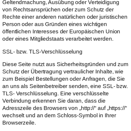
Geltendmachung, Ausübung oder Verteidigung
von Rechtsansprüchen oder zum Schutz der
Rechte einer anderen natürlichen oder juristischen
Person oder aus Gründen eines wichtigen
öffentlichen Interesses der Europäischen Union
oder eines Mitgliedstaats verarbeitet werden.
SSL- bzw. TLS-Verschlüsselung
Diese Seite nutzt aus Sicherheitsgründen und zum
Schutz der Übertragung vertraulicher Inhalte, wie
zum Beispiel Bestellungen oder Anfragen, die Sie
an uns als Seitenbetreiber senden, eine SSL- bzw.
TLS- Verschlüsselung. Eine verschlüsselte
Verbindung erkennen Sie daran, dass die
Adresszeile des Browsers von „http://“ auf „https://“
wechselt und an dem Schloss-Symbol in Ihrer
Browserzeile.