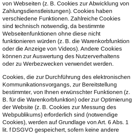
von Webseiten (z. B. Cookies zur Abwicklung von
Zahlungsdienstleistungen). Cookies haben
verschiedene Funktionen. Zahlreiche Cookies
sind technisch notwendig, da bestimmte
Webseitenfunktionen ohne diese nicht
funktionieren würden (z. B. die Warenkorbfunktion
oder die Anzeige von Videos). Andere Cookies
können zur Auswertung des Nutzerverhaltens
oder zu Werbezwecken verwendet werden.
Cookies, die zur Durchführung des elektronischen
Kommunikationsvorgangs, zur Bereitstellung
bestimmter, von Ihnen erwünschter Funktionen (z.
B. für die Warenkorbfunktion) oder zur Optimierung
der Website (z. B. Cookies zur Messung des
Webpublikums) erforderlich sind (notwendige
Cookies), werden auf Grundlage von Art. 6 Abs. 1
lit. f DSGVO gespeichert, sofern keine andere