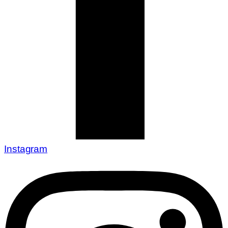
Instagram