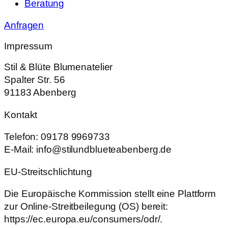
Beratung
Anfragen
Impressum
Stil & Blüte Blumenatelier
Spalter Str. 56
91183 Abenberg
Kontakt
Telefon: 09178 9969733
E-Mail: info@stilundblueteabenberg.de
EU-Streitschlichtung
Die Europäische Kommission stellt eine Plattform
zur Online-Streitbeilegung (OS) bereit:
https://ec.europa.eu/consumers/odr/.