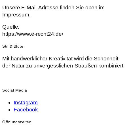
Unsere E-Mail-Adresse finden Sie oben im
Impressum.
Quelle:
https://www.e-recht24.de/
Stil & Blüte
Mit handwerklicher Kreativität wird die Schönheit
der Natur zu unvergesslichen Sträußen kombiniert
Social Media
Instagram
Facebook
Öffnungszeiten